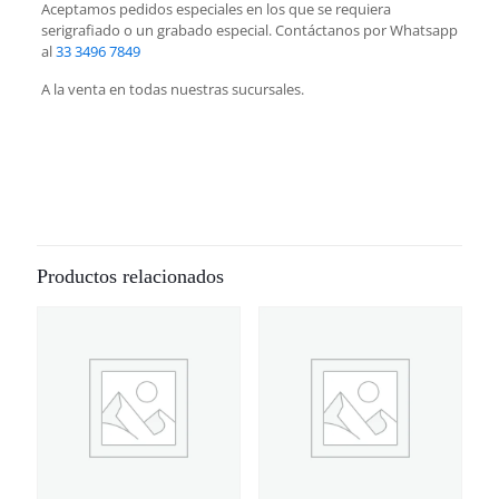
Aceptamos pedidos especiales en los que se requiera
serigrafiado o un grabado especial. Contáctanos por Whatsapp
al
33 3496 7849
A la venta en todas nuestras sucursales.
Productos relacionados