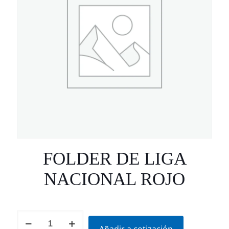
FOLDER DE LIGA
NACIONAL ROJO
FOLDER
DE