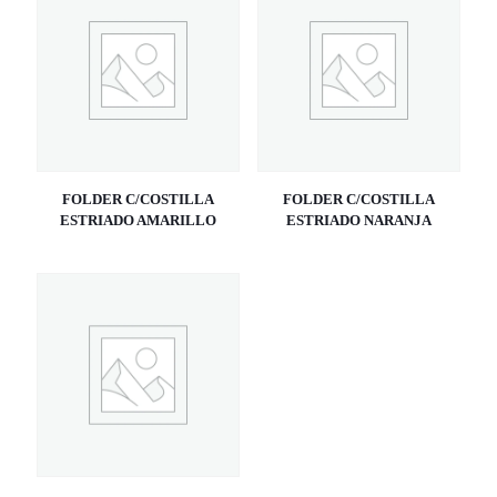
FOLDER C/COSTILLA
FOLDER C/COSTILLA
ESTRIADO AMARILLO
ESTRIADO NARANJA