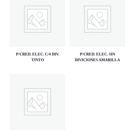
P/CRED. ELEC. C/4 DIV.
P/CRED. ELEC. SIN
TINTO
DIVICIONES AMARILLA