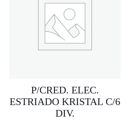
P/CRED. ELEC.
ESTRIADO KRISTAL C/6
DIV.