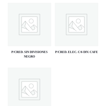
P/CRED. SIN DIVISIONES
P/CRED. ELEC. C/6 DIV. CAFE
NEGRO