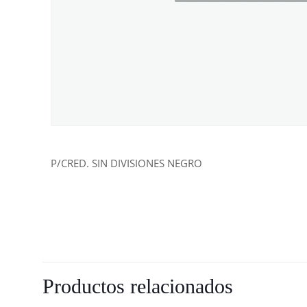
P/CRED. SIN DIVISIONES NEGRO
Productos relacionados