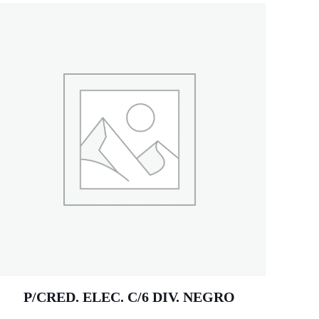
P/CRED. ELEC. C/6 DIV. NEGRO