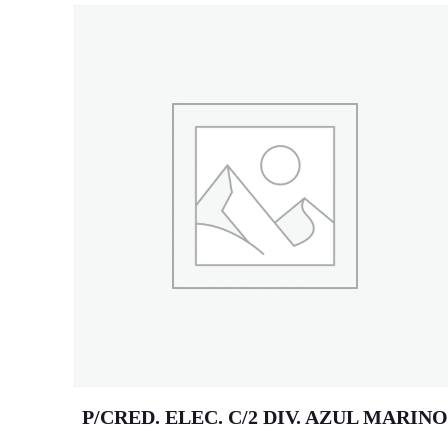
P/CRED. ELEC. C/2 DIV. AZUL MARIN