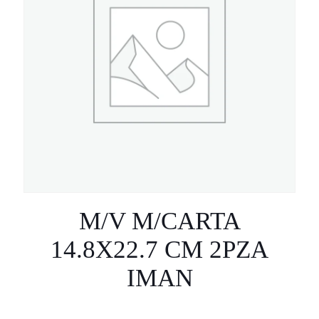
M/V M/CARTA
14.8X22.7 CM 2PZA
IMAN