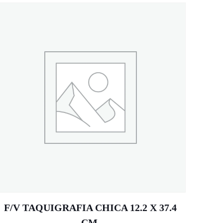
F/V TAQUIGRAFIA CHICA 12.2 X 37.4
CM.