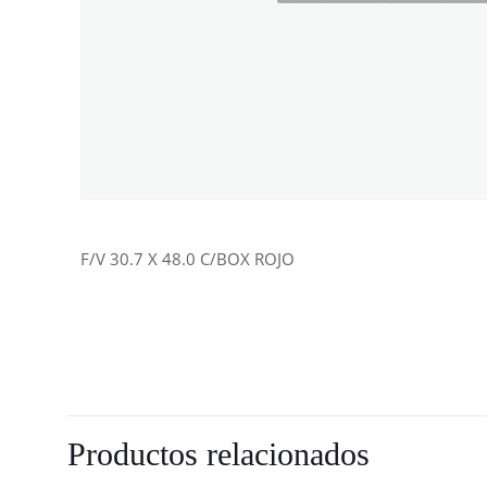
F/V 30.7 X 48.0 C/BOX ROJO
Productos relacionados