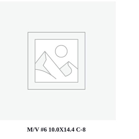
M/V #6 10.0X14.4 C-8