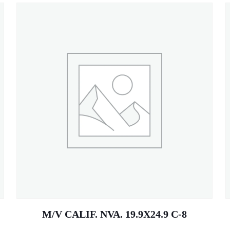
M/V CALIF. NVA. 19.9X24.9 C-8