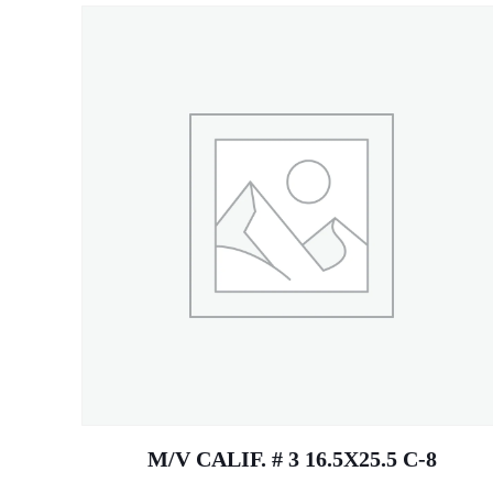
M/V CALIF. # 3 16.5X25.5 C-8