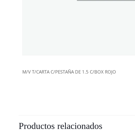
M/V T/CARTA C/PESTAÑA DE 1.5 C/BOX ROJO
Productos relacionados