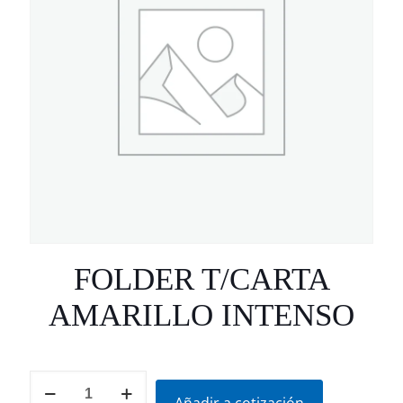
FOLDER T/CARTA
AMARILLO INTENSO
FOLDER
T/CARTA