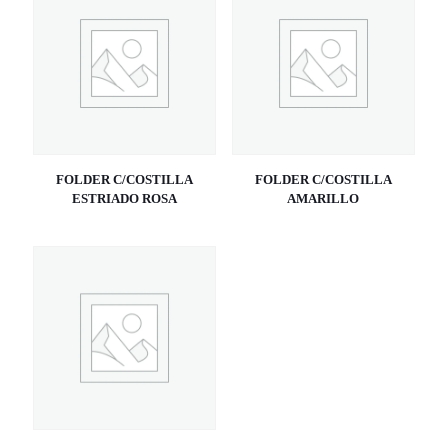
FOLDER C/COSTILLA
FOLDER C/COSTILLA
ESTRIADO ROSA
AMARILLO