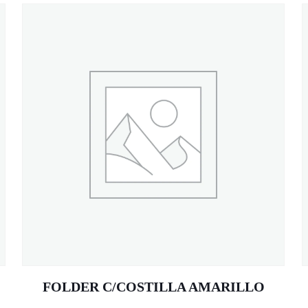
FOLDER C/COSTILLA AMARILLO