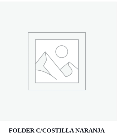
FOLDER C/COSTILLA NARANJA