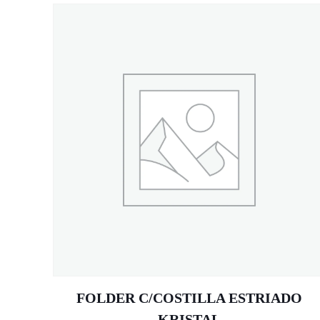
FOLDER C/COSTILLA ESTRIADO
KRISTAL