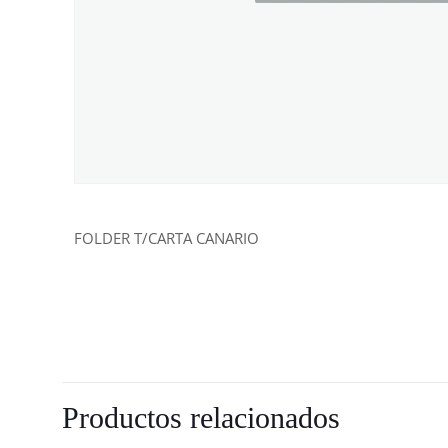
FOLDER T/CARTA CANARIO
Productos relacionados