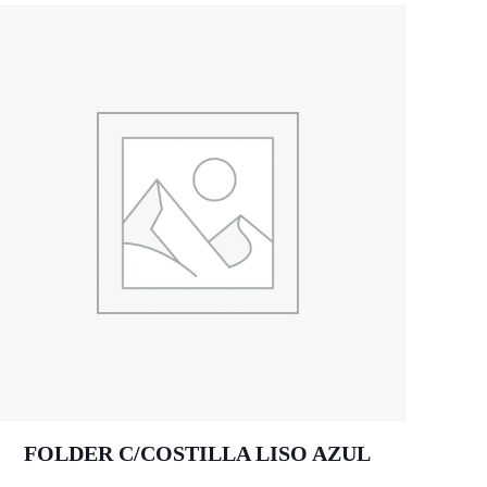
FOLDER C/COSTILLA LISO AZUL