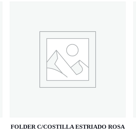
FOLDER C/COSTILLA ESTRIADO ROSA