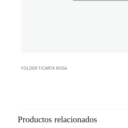
FOLDER T/CARTA ROSA
Productos relacionados