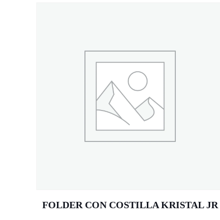
FOLDER CON COSTILLA KRISTAL JR