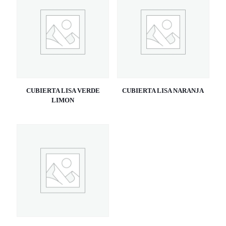
CUBIERTA LISA VERDE
CUBIERTA LISA NARANJA
LIMON