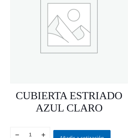
CUBIERTA ESTRIADO
AZUL CLARO
CUBIERTA
ESTRIADO