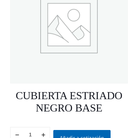
CUBIERTA ESTRIADO
NEGRO BASE
CUBIERTA
ESTRIADO