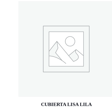
CUBIERTA LISA LILA