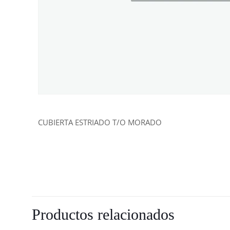
CUBIERTA ESTRIADO T/O MORADO
Productos relacionados