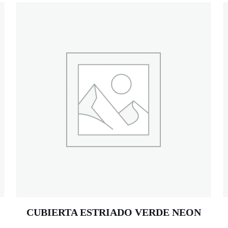
CUBIERTA ESTRIADO VERDE NEON