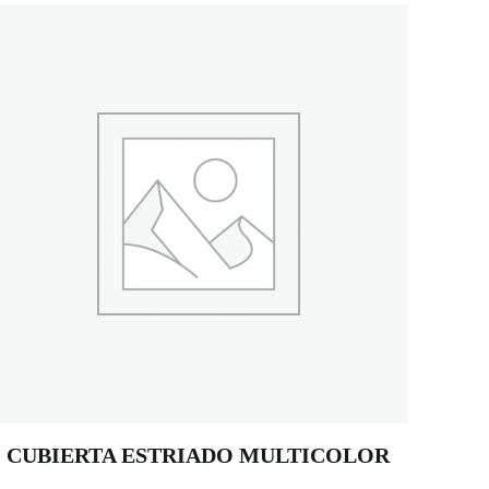
CUBIERTA ESTRIADO MULTICOLOR