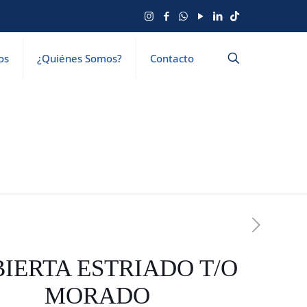
os
¿Quiénes Somos?
Contacto
IERTA ESTRIADO T/O
MORADO