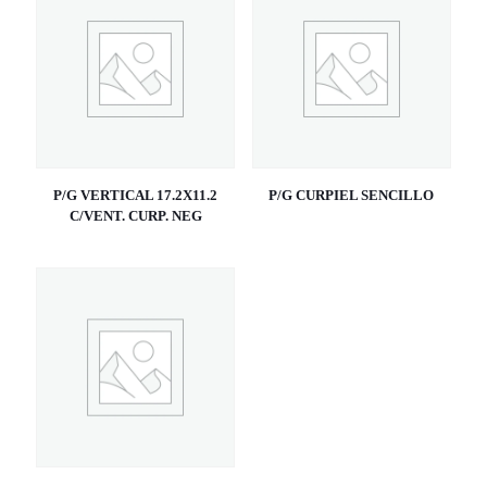
P/G VERTICAL 17.2X11.2
P/G CURPIEL SENCILLO
C/VENT. CURP. NEG