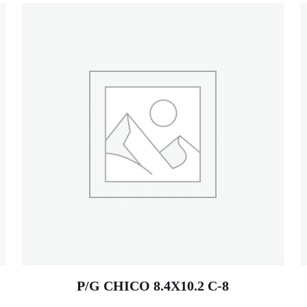
P/G CHICO 8.4X10.2 C-8