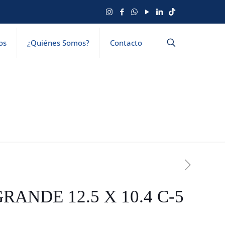
os
¿Quiénes Somos?
Contacto
GRANDE 12.5 X 10.4 C-5