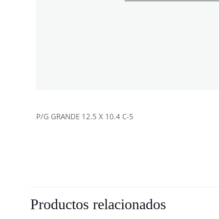
P/G GRANDE 12.5 X 10.4 C-5
Productos relacionados