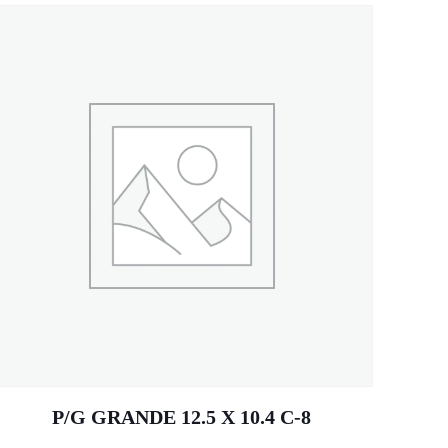
P/G GRANDE 12.5 X 10.4 C-8