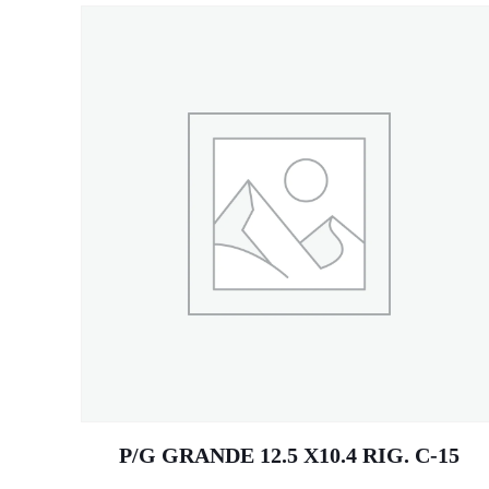
P/G GRANDE 12.5 X10.4 RIG. C-15