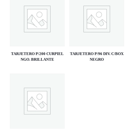
TARJETERO P/200 CURPIEL
TARJETERO P/96 DIV. C/BOX
NGO. BRILLANTE
NEGRO