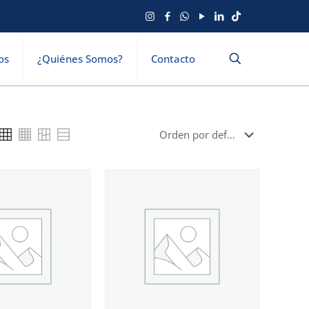
os
¿Quiénes Somos?
Contacto