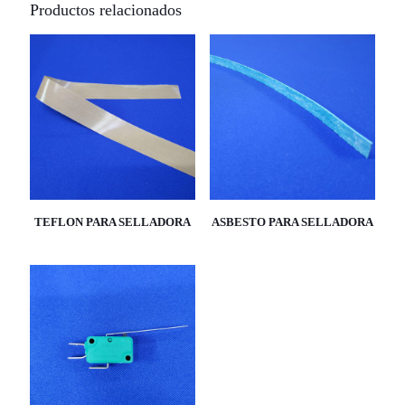
Productos relacionados
TEFLON PARA SELLADORA
ASBESTO PARA SELLADORA