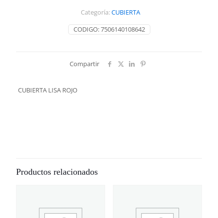
Categoría:
CUBIERTA
CODIGO:
7506140108642
Compartir
CUBIERTA LISA ROJO
Productos relacionados