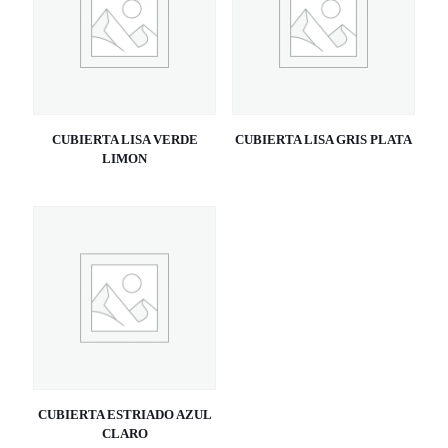
CUBIERTA LISA VERDE
CUBIERTA LISA GRIS PLATA
LIMON
CUBIERTA ESTRIADO AZUL
CLARO