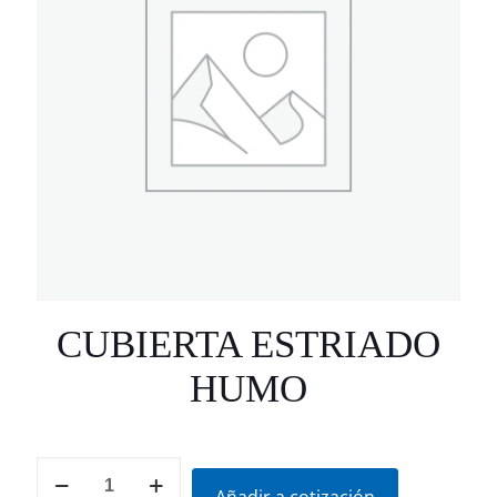
CUBIERTA ESTRIADO
HUMO
CUBIERTA
ESTRIADO