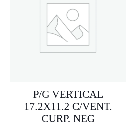
P/G VERTICAL
17.2X11.2 C/VENT.
CURP. NEG