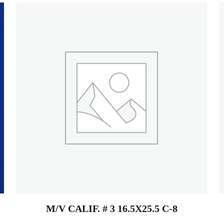
M/V CALIF. # 3 16.5X25.5 C-8