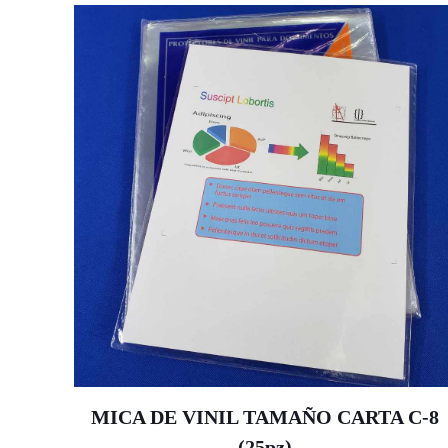
MICA DE VINIL TAMAÑO CARTA C-8
(25pz)