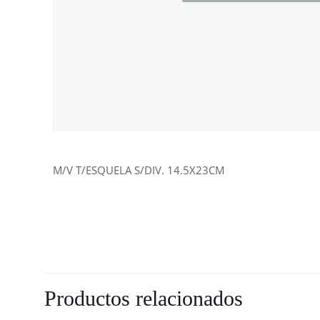
M/V T/ESQUELA S/DIV. 14.5X23CM
Productos relacionados