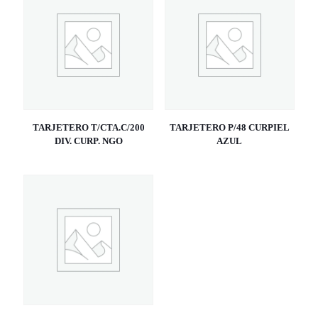
TARJETERO T/CTA.C/200
TARJETERO P/48 CURPIEL
DIV. CURP. NGO
AZUL