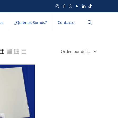
os
¿Quiénes Somos?
Contacto