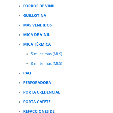
FORROS DE VINIL
GUILLOTINA
MÁS VENDIDOS
MICA DE VINIL
MICA TÉRMICA
5 milésimas (MLS)
8 milésimas (MLS)
PAQ
PERFORADORA
PORTA CREDENCIAL
PORTA GAFETE
REFACCIONES DE