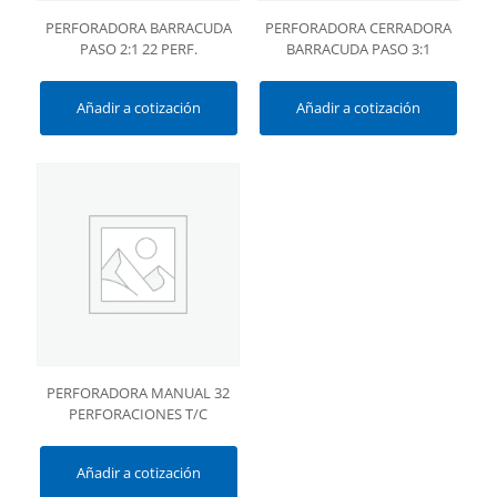
PERFORADORA BARRACUDA
PERFORADORA CERRADORA
PASO 2:1 22 PERF.
BARRACUDA PASO 3:1
Añadir a cotización
Añadir a cotización
PERFORADORA MANUAL 32
PERFORACIONES T/C
Añadir a cotización