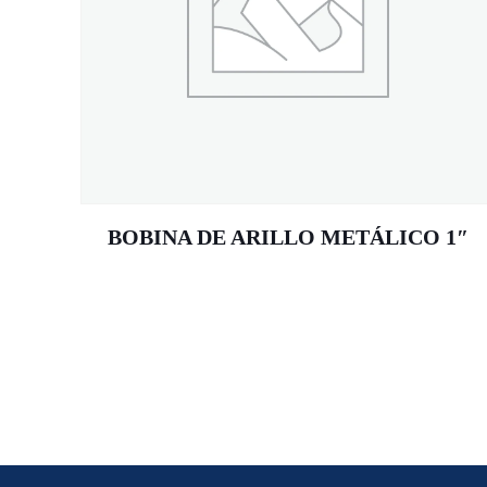
BOBINA DE ARILLO METÁLICO 1″