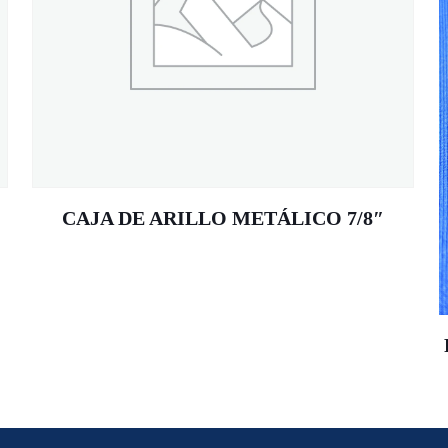
CAJA DE ARILLO METÁLICO 7/8″