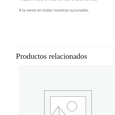
A la venta en todas nuestras sucursales.
Productos relacionados