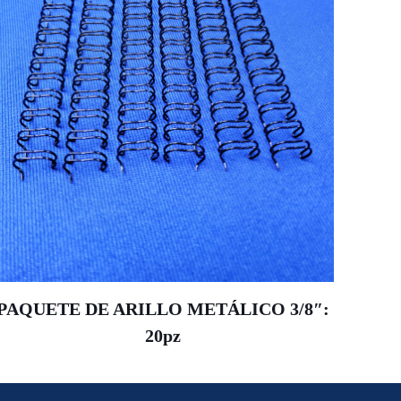
PAQUETE DE ARILLO METÁLICO 3/8″:
20pz