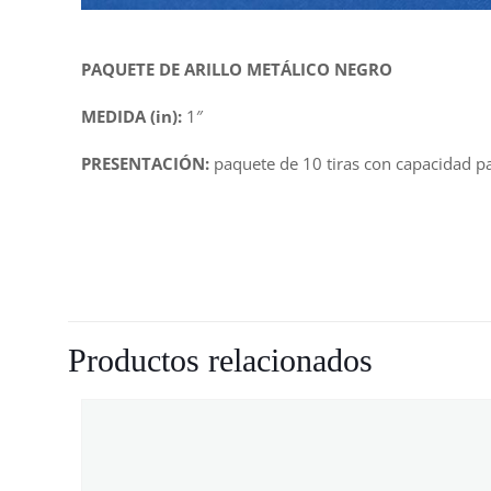
PAQUETE DE ARILLO METÁLICO NEGRO
MEDIDA (in):
1″
PRESENTACIÓN:
paquete de 10 tiras con capacidad p
Productos relacionados