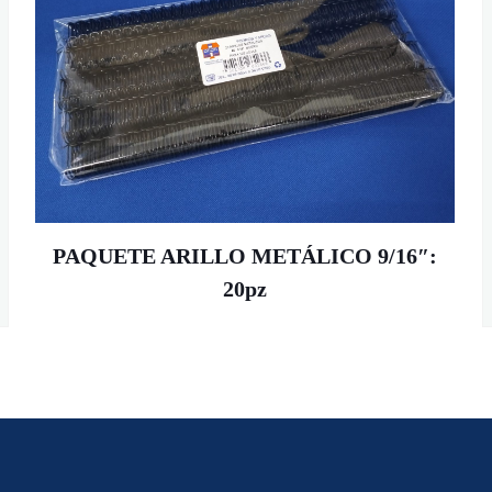
PAQUETE ARILLO METÁLICO 9/16″:
20pz