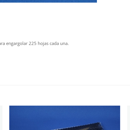
ara engargolar 225 hojas cada una.