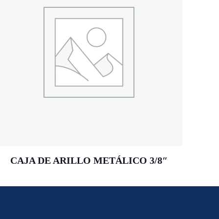
CAJA DE ARILLO METÁLICO 3/8″