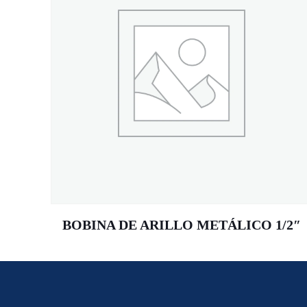
BOBINA DE ARILLO METÁLICO 1/2″