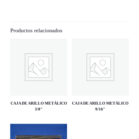
Productos relacionados
CAJA DE ARILLO METÁLICO
CAJA DE ARILLO METÁLICO
3/8″
9/16″