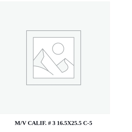
M/V CALIF. # 3 16.5X25.5 C-5