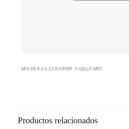
M/V DE 8.0 X 23.0 C/PERF. Y OJILLO MET.
Productos relacionados