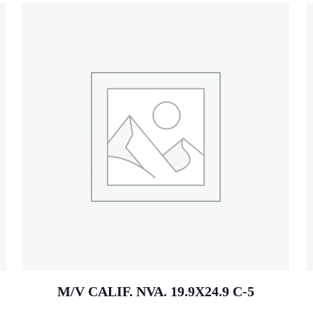
M/V CALIF. NVA. 19.9X24.9 C-5