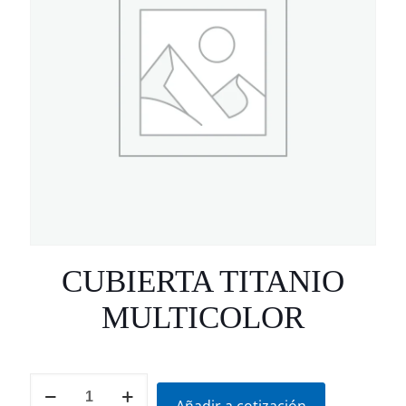
CUBIERTA TITANIO
MULTICOLOR
CUBIERTA
TITANIO