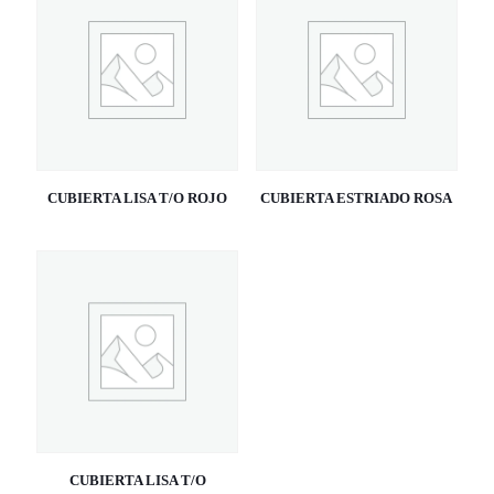
CUBIERTA LISA T/O ROJO
CUBIERTA ESTRIADO ROSA
CUBIERTA LISA T/O